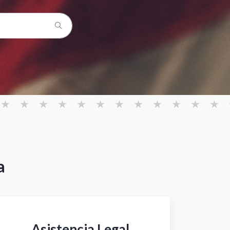
a
Asistencia Legal