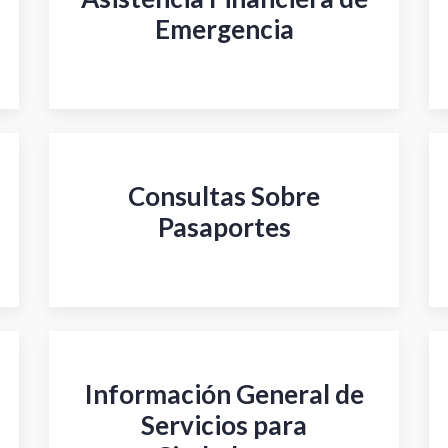
Emergencia
Consultas Sobre
Pasaportes
Información General de
Servicios para