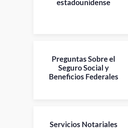
estadounidense
Preguntas Sobre el
Seguro Social y
Beneficios Federales
Servicios Notariales