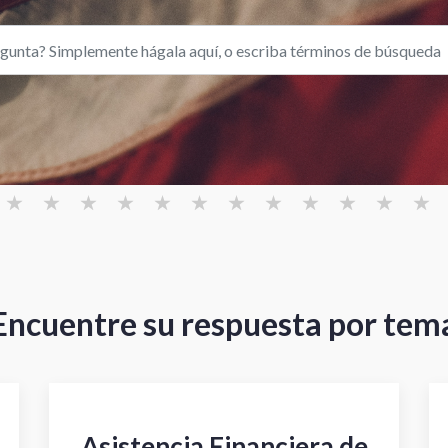
Encuentre su respuesta por tem
Asistencia Financiera de