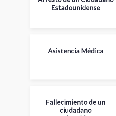
Estadounidense
Asistencia Médica
Fallecimiento de un
ciudadano