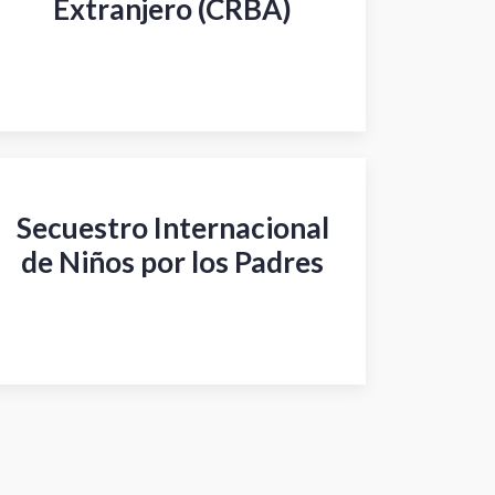
Extranjero (CRBA)
Secuestro Internacional
de Niños por los Padres