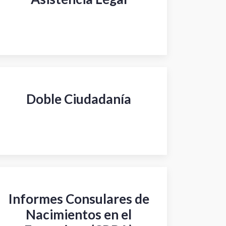
Doble Ciudadanía
Informes Consulares de
Nacimientos en el