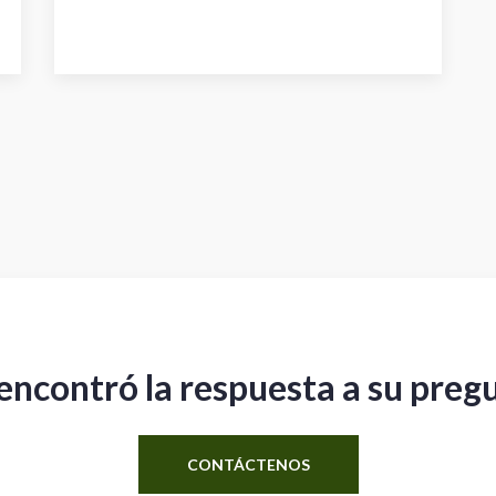
encontró la respuesta a su preg
CONTÁCTENOS