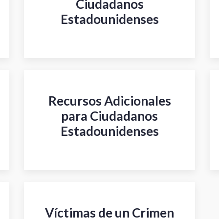
Ciudadanos
Estadounidenses
Recursos Adicionales
para Ciudadanos
Estadounidenses
Víctimas de un Crimen