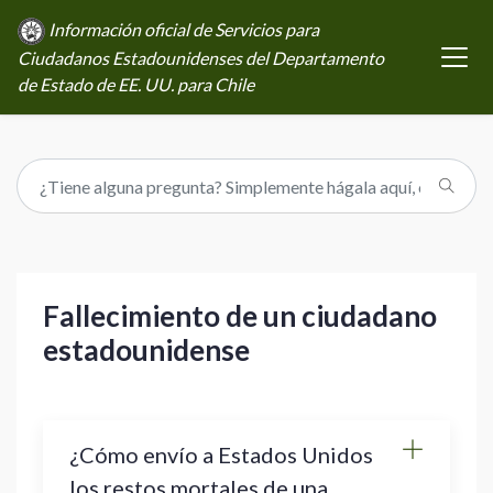
Información oficial de Servicios para
Ciudadanos Estadounidenses del Departamento
de Estado de EE. UU. para Chile
Fallecimiento de un ciudadano
estadounidense
¿Cómo envío a Estados Unidos
los restos mortales de una