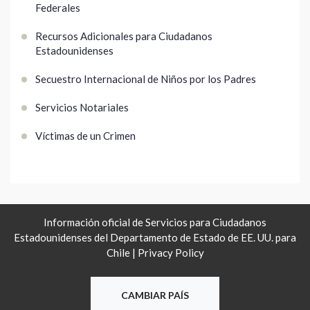
Federales
Recursos Adicionales para Ciudadanos
Estadounidenses
Secuestro Internacional de Niños por los Padres
Servicios Notariales
Víctimas de un Crimen
Información oficial de Servicios para Ciudadanos
Estadounidenses del Departamento de Estado de EE. UU. para
Chile |
Privacy Policy
CAMBIAR PAÍS