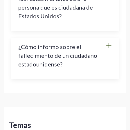
persona que es ciudadana de
Estados Unidos?
¿Cómo informo sobre el
fallecimiento de un ciudadano
estadounidense?
Temas