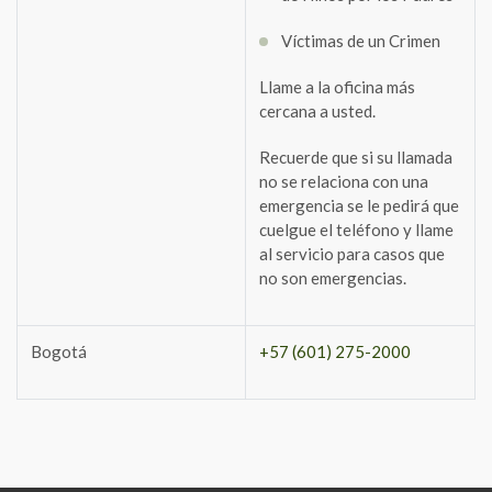
Víctimas de un Crimen
Llame a la oficina más
cercana a usted.
Recuerde que si su llamada
no se relaciona con una
emergencia se le pedirá que
cuelgue el teléfono y llame
al servicio para casos que
no son emergencias.
Bogotá
+57 (601) 275-2000