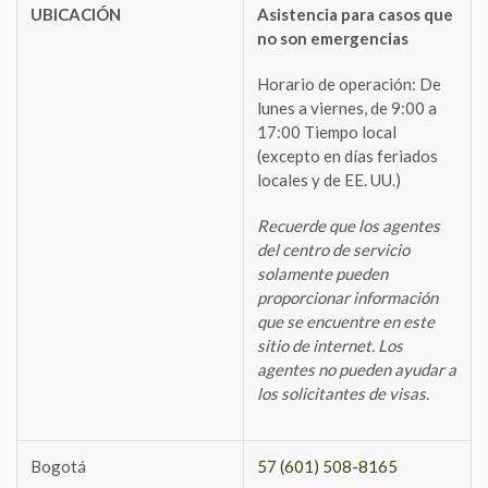
UBICACIÓN
Asistencia para casos que
no son emergencias
Horario de operación: De
lunes a viernes, de 9:00 a
17:00 Tiempo local
(excepto en días feriados
locales y de EE. UU.)
Recuerde que los agentes
del centro de servicio
solamente pueden
proporcionar información
que se encuentre en este
sitio de internet. Los
agentes no pueden ayudar a
los solicitantes de visas.
Bogotá
57 (601) 508-8165