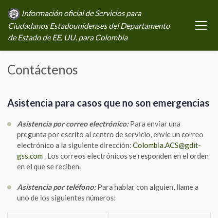
Información oficial de Servicios para
Ciudadanos Estadounidenses del Departamento
de Estado de EE. UU. para Colombia
Contáctenos
Asistencia para casos que no son emergencias
Asistencia por correo electrónico:
Para enviar una
pregunta por escrito al centro de servicio, envíe un correo
electrónico a la siguiente dirección:
Colombia.ACS@gdit-
gss.com
. Los correos electrónicos se responden en el orden
en el que se reciben.
Asistencia por teléfono:
Para hablar con alguien, llame a
uno de los siguientes números: