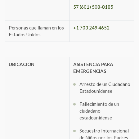
57 (601) 508-8185
Personas que llaman en los
+1 703 249 4652
Estados Unidos
UBICACIÓN
ASISTENCIA PARA
EMERGENCIAS
Arresto de un Ciudadano
Estadounidense
Fallecimiento de un
ciudadano
estadounidense
Secuestro Internacional
de Niños por los Padres