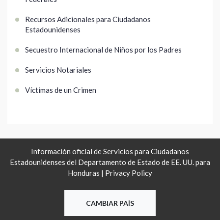
Recursos Adicionales para Ciudadanos
Estadounidenses
Secuestro Internacional de Niños por los Padres
Servicios Notariales
Víctimas de un Crimen
Información oficial de Servicios para Ciudadanos
Estadounidenses del Departamento de Estado de EE. UU. para
Honduras |
Privacy Policy
CAMBIAR PAÍS