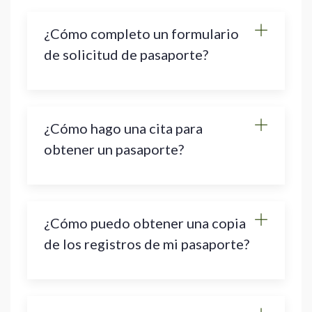
¿Cómo completo un formulario
de solicitud de pasaporte?
¿Cómo hago una cita para
obtener un pasaporte?
¿Cómo puedo obtener una copia
de los registros de mi pasaporte?