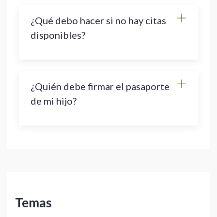
¿Qué debo hacer si no hay citas
disponibles?
¿Quién debe firmar el pasaporte
de mi hijo?
Temas