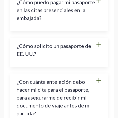
¿Cómo puedo pagar mi pasaporte
en las citas presenciales en la
embajada?
¿Cómo solicito un pasaporte de
EE. UU.?
¿Con cuánta antelación debo
hacer mi cita para el pasaporte,
para asegurarme de recibir mi
documento de viaje antes de mi
partida?