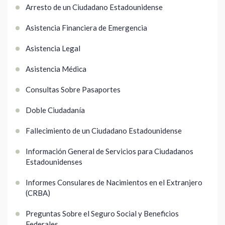
Arresto de un Ciudadano Estadounidense
Asistencia Financiera de Emergencia
Asistencia Legal
Asistencia Médica
Consultas Sobre Pasaportes
Doble Ciudadanía
Fallecimiento de un Ciudadano Estadounidense
Información General de Servicios para Ciudadanos
Estadounidenses
Informes Consulares de Nacimientos en el Extranjero
(CRBA)
Preguntas Sobre el Seguro Social y Beneficios
Federales