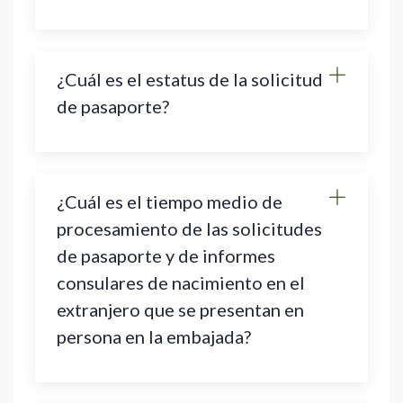
¿Cuál es el estatus de la solicitud
de pasaporte?
¿Cuál es el tiempo medio de
procesamiento de las solicitudes
de pasaporte y de informes
consulares de nacimiento en el
extranjero que se presentan en
persona en la embajada?