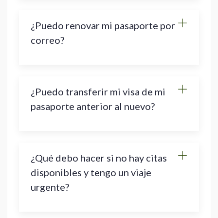
¿Puedo renovar mi pasaporte por
correo?
¿Puedo transferir mi visa de mi
pasaporte anterior al nuevo?
¿Qué debo hacer si no hay citas
disponibles y tengo un viaje
urgente?