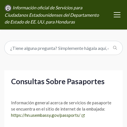
Información oficial de Servicios para
Ciudadanos Estadounidenses del Departamento
de Estado de EE. UU. para Honduras
Consultas Sobre Pasaportes
Información general acerca de servicios de pasaporte
se encuentra en el sitio de internet de la embajada:
https://hn.usembassy.gov/passports/