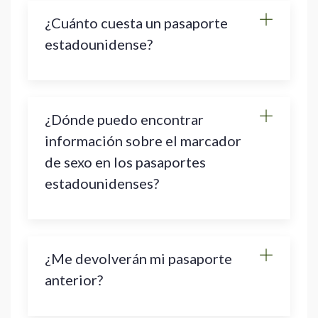
¿Cuánto cuesta un pasaporte
estadounidense?
¿Dónde puedo encontrar
información sobre el marcador
de sexo en los pasaportes
estadounidenses?
¿Me devolverán mi pasaporte
anterior?