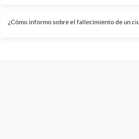
¿Cómo informo sobre el fallecimiento de un c