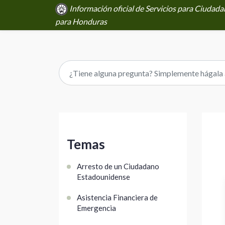
Información oficial de Servicios para Ciuda
para Honduras
Temas
Arresto de un Ciudadano
Estadounidense
Asistencia Financiera de
Emergencia