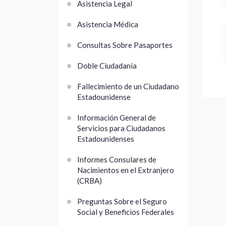
Asistencia Legal
Asistencia Médica
Consultas Sobre Pasaportes
Doble Ciudadanía
Fallecimiento de un Ciudadano
Estadounidense
Información General de
Servicios para Ciudadanos
Estadounidenses
Informes Consulares de
Nacimientos en el Extranjero
(CRBA)
Preguntas Sobre el Seguro
Social y Beneficios Federales