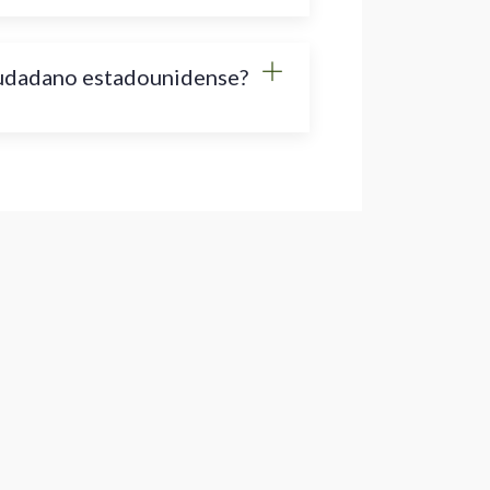
iudadano estadounidense?