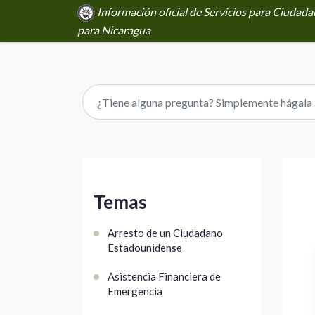
Información oficial de Servicios para Ciuda
para Nicaragua
Temas
Arresto de un Ciudadano
Estadounidense
Asistencia Financiera de
Emergencia