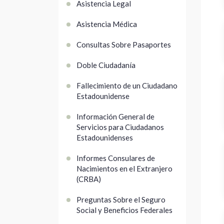
Asistencia Legal
Asistencia Médica
Consultas Sobre Pasaportes
Doble Ciudadanía
Fallecimiento de un Ciudadano
Estadounidense
Información General de
Servicios para Ciudadanos
Estadounidenses
Informes Consulares de
Nacimientos en el Extranjero
(CRBA)
Preguntas Sobre el Seguro
Social y Beneficios Federales