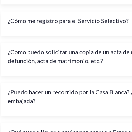
¿Cómo me registro para el Servicio Selectivo?
¿Como puedo solicitar una copia de un acta de 
defunción, acta de matrimonio, etc.?
¿Puedo hacer un recorrido por la Casa Blanca? 
embajada?