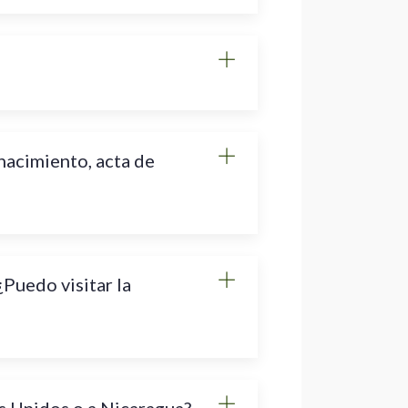
nacimiento, acta de
¿Puedo visitar la