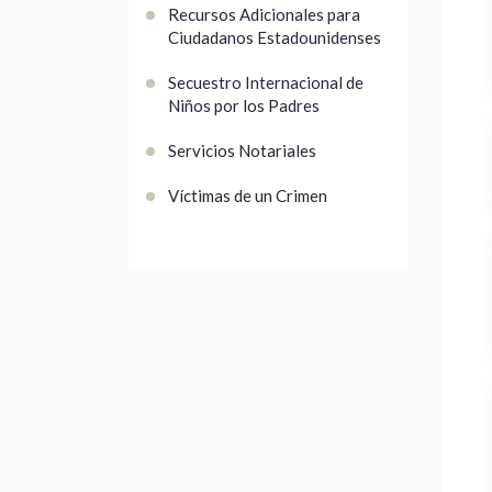
Recursos Adicionales para
Ciudadanos Estadounidenses
Secuestro Internacional de
Niños por los Padres
Servicios Notariales
Víctimas de un Crimen