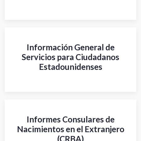
Información General de
Servicios para Ciudadanos
Estadounidenses
Informes Consulares de
Nacimientos en el Extranjero
(CRBA)