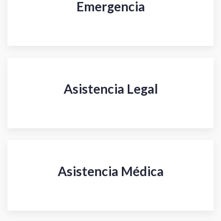
Emergencia
Asistencia Legal
Asistencia Médica