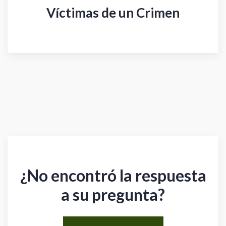
Víctimas de un Crimen
¿No encontró la respuesta
a su pregunta?