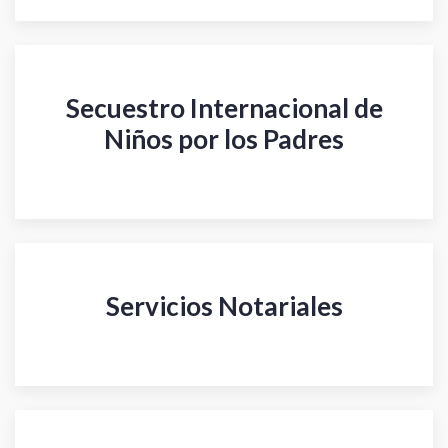
Secuestro Internacional de
Niños por los Padres
Servicios Notariales