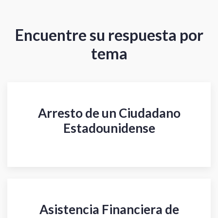
Encuentre su respuesta por
tema
Arresto de un Ciudadano
Estadounidense
Asistencia Financiera de