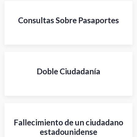
Consultas Sobre Pasaportes
Doble Ciudadanía
Fallecimiento de un ciudadano
estadounidense