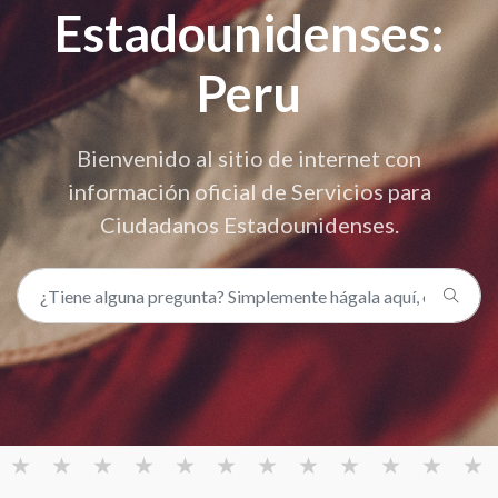
Estadounidenses:
Peru
Bienvenido al sitio de internet con
información oficial de Servicios para
Ciudadanos Estadounidenses.