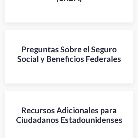
Preguntas Sobre el Seguro
Social y Beneficios Federales
Recursos Adicionales para
Ciudadanos Estadounidenses