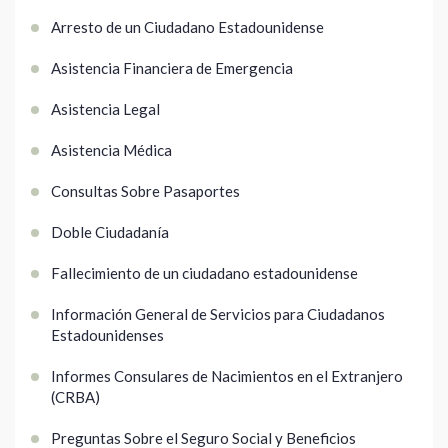
Arresto de un Ciudadano Estadounidense
Asistencia Financiera de Emergencia
Asistencia Legal
Asistencia Médica
Consultas Sobre Pasaportes
Doble Ciudadanía
Fallecimiento de un ciudadano estadounidense
Información General de Servicios para Ciudadanos
Estadounidenses
Informes Consulares de Nacimientos en el Extranjero
(CRBA)
Preguntas Sobre el Seguro Social y Beneficios