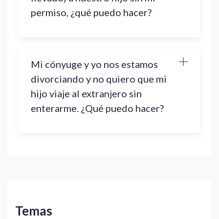
permiso, ¿qué puedo hacer?
Mi cónyuge y yo nos estamos
divorciando y no quiero que mi
hijo viaje al extranjero sin
enterarme. ¿Qué puedo hacer?
Temas