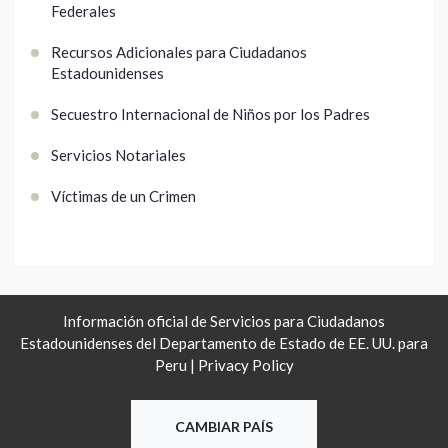
Federales
Recursos Adicionales para Ciudadanos
Estadounidenses
Secuestro Internacional de Niños por los Padres
Servicios Notariales
Víctimas de un Crimen
Información oficial de Servicios para Ciudadanos
Estadounidenses del Departamento de Estado de EE. UU. para
Peru |
Privacy Policy
CAMBIAR PAÍS