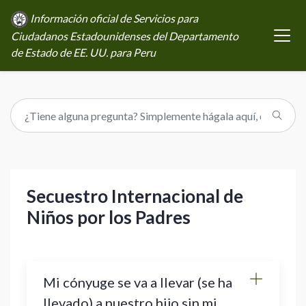
Información oficial de Servicios para
Ciudadanos Estadounidenses del Departamento
de Estado de EE. UU. para Peru
Secuestro Internacional de
Niños por los Padres
Mi cónyuge se va a llevar (se ha
llevado) a nuestro hijo sin mi