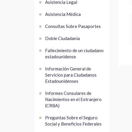
Asistencia Legal
Asistencia Médica
Consultas Sobre Pasaportes
Doble Ciudadanía
Fallecimiento de un ciudadano
estadounidense
Información General de
Servicios para Ciudadanos
Estadounidenses
Informes Consulares de
Nacimientos en el Extranjero
(CRBA)
Preguntas Sobre el Seguro
Social y Beneficios Federales