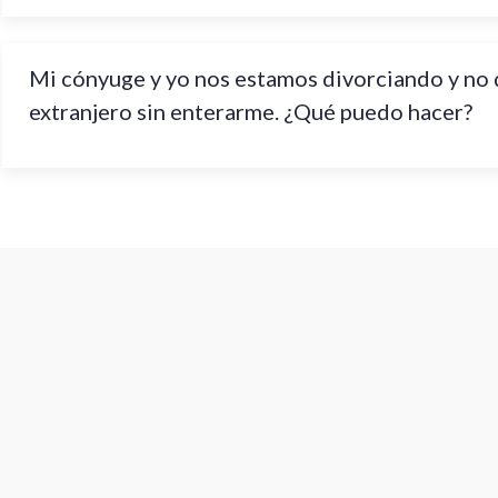
Mi cónyuge y yo nos estamos divorciando y no qu
extranjero sin enterarme. ¿Qué puedo hacer?