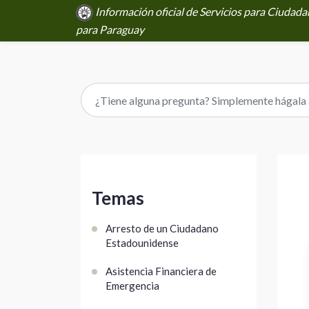
Información oficial de Servicios para Ciuda
para Paraguay
Temas
Arresto de un Ciudadano
Estadounidense
Asistencia Financiera de
Emergencia