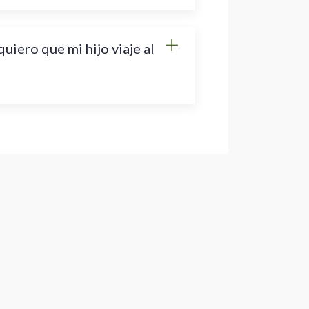
iero que mi hijo viaje al