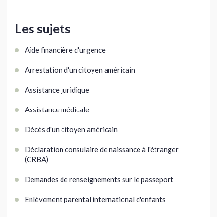
Les sujets
Aide financière d'urgence
Arrestation d'un citoyen américain
Assistance juridique
Assistance médicale
Décès d'un citoyen américain
Déclaration consulaire de naissance à l'étranger
(CRBA)
Demandes de renseignements sur le passeport
Enlèvement parental international d'enfants