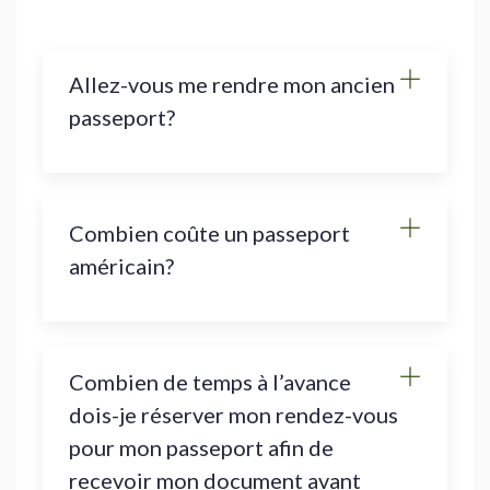
Allez-vous me rendre mon ancien
passeport?
Combien coûte un passeport
américain?
Combien de temps à l’avance
dois-je réserver mon rendez-vous
pour mon passeport afin de
recevoir mon document avant