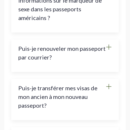
informations sur le marqueur de
sexe dans les passeports
américains ?
Puis-je renouveler mon passeport
par courrier?
Puis-je transférer mes visas de
mon ancien à mon nouveau
passeport?