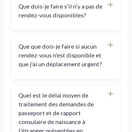
Que dois-je faire s’il n’y a pas de
rendez-vous disponibles?
Que que dois-je faire si aucun
rendez-vous n’est disponible et
que j’ai un déplacement urgent?
Quel est le délai moyen de
traitement des demandes de
passeport et de rapport
consulaire de naissance à
l’étranger présentées en