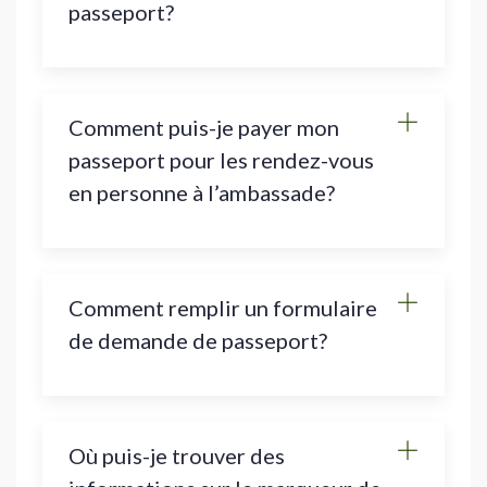
passeport?
Comment puis-je payer mon
passeport pour les rendez-vous
en personne à l’ambassade?
Comment remplir un formulaire
de demande de passeport?
Où puis-je trouver des