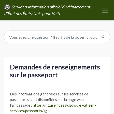
Service d'information officiel du département
d'État des États-Unis pour Haïti
Demandes de renseignements
sur le passeport
Des informations générales sur les services de
passeports sont disponibles sur la page web de
l’ambassade :
https://ht.usembassy.gov/u-s-citizen-
services/passports/