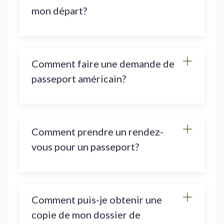
mon départ?
Comment faire une demande de
passeport américain?
Comment prendre un rendez-
vous pour un passeport?
Comment puis-je obtenir une
copie de mon dossier de