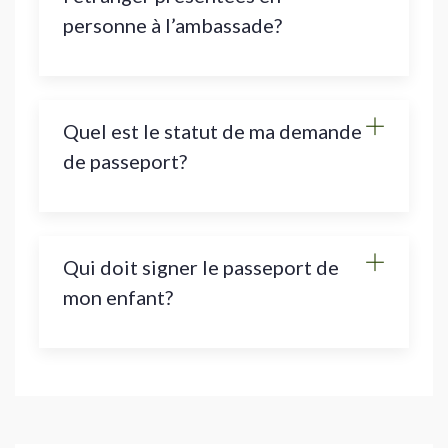
personne à l’ambassade?
Quel est le statut de ma demande
de passeport?
Qui doit signer le passeport de
mon enfant?