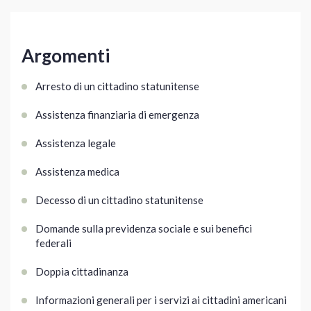
Argomenti
Arresto di un cittadino statunitense
Assistenza finanziaria di emergenza
Assistenza legale
Assistenza medica
Decesso di un cittadino statunitense
Domande sulla previdenza sociale e sui benefici
federali
Doppia cittadinanza
Informazioni generali per i servizi ai cittadini americani