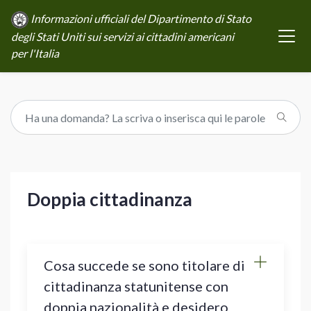
Informazioni ufficiali del Dipartimento di Stato
degli Stati Uniti sui servizi ai cittadini americani
per l'Italia
Doppia cittadinanza
Cosa succede se sono titolare di
cittadinanza statunitense con
doppia nazionalità e desidero