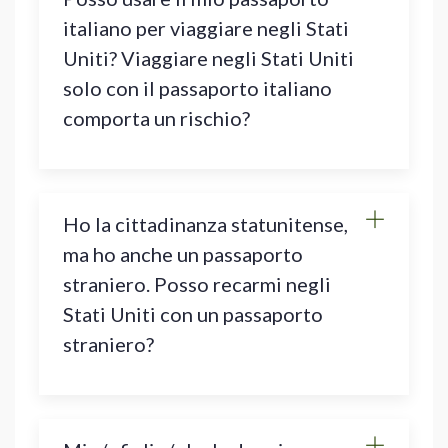
italiano per viaggiare negli Stati
Uniti? Viaggiare negli Stati Uniti
solo con il passaporto italiano
comporta un rischio?
Ho la cittadinanza statunitense,
ma ho anche un passaporto
straniero. Posso recarmi negli
Stati Uniti con un passaporto
straniero?