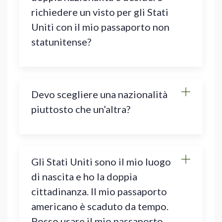
richiedere un visto per gli Stati
Uniti con il mio passaporto non
statunitense?
Devo scegliere una nazionalità
piuttosto che un’altra?
Gli Stati Uniti sono il mio luogo
di nascita e ho la doppia
cittadinanza. Il mio passaporto
americano è scaduto da tempo.
Posso usare il mio passaporto