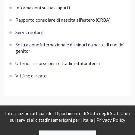
Informazioni sui passaporti
Rapporto consolare di nascita all'estero (CRBA)
Servizi notarili
Sottrazione internazionale di minori da parte di uno dei
genitori
Ulteriori risorse per i cittadini statunitensi
Vittime di reato
Informazioni ufficiali del Dipartimento di Stato degli Stati Uniti
sui servizi ai cittadini americani per l’Italia |
Privacy Policy