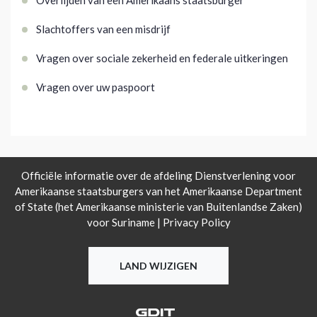
Overlijden van een Amerikaans staatsburger
Slachtoffers van een misdrijf
Vragen over sociale zekerheid en federale uitkeringen
Vragen over uw paspoort
Officiële informatie over de afdeling Dienstverlening voor
Amerikaanse staatsburgers van het Amerikaanse Department
of State (het Amerikaanse ministerie van Buitenlandse Zaken)
voor Suriname |
Privacy Policy
LAND WIJZIGEN