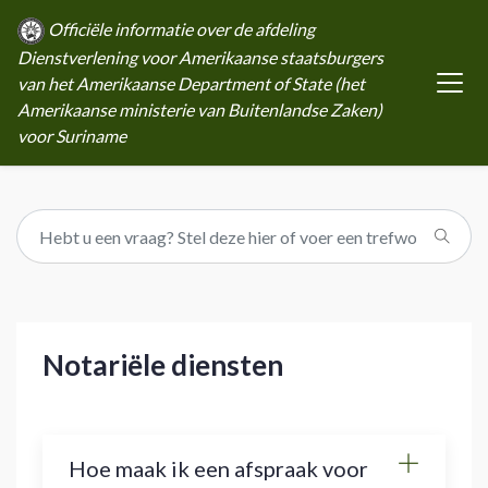
Officiële informatie over de afdeling
Dienstverlening voor Amerikaanse staatsburgers
van het Amerikaanse Department of State (het
Amerikaanse ministerie van Buitenlandse Zaken)
voor Suriname
Notariële diensten
Hoe maak ik een afspraak voor