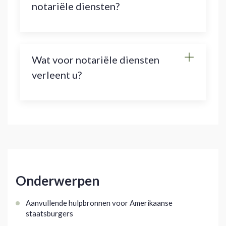
notariële diensten?
Wat voor notariële diensten
verleent u?
Onderwerpen
Aanvullende hulpbronnen voor Amerikaanse
staatsburgers