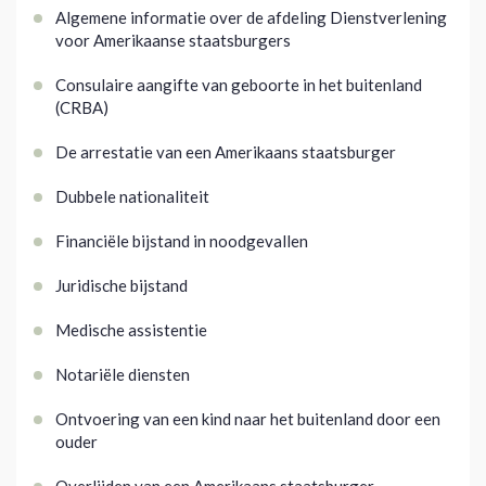
Algemene informatie over de afdeling Dienstverlening
voor Amerikaanse staatsburgers
Consulaire aangifte van geboorte in het buitenland
(CRBA)
De arrestatie van een Amerikaans staatsburger
Dubbele nationaliteit
Financiële bijstand in noodgevallen
Juridische bijstand
Medische assistentie
Notariële diensten
Ontvoering van een kind naar het buitenland door een
ouder