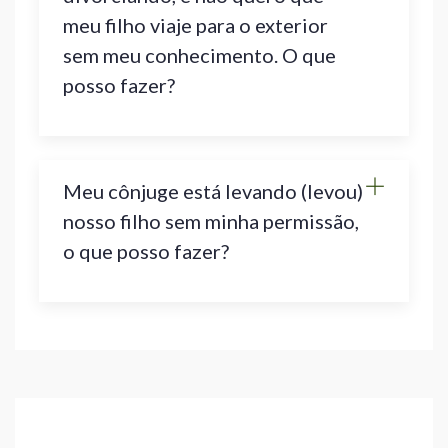
meu filho viaje para o exterior
sem meu conhecimento. O que
posso fazer?
Meu cônjuge está levando (levou)
nosso filho sem minha permissão,
o que posso fazer?