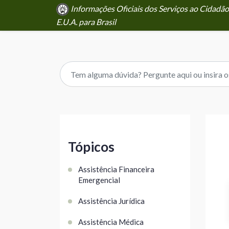
Informações Oficiais dos Serviços ao Cidad
E.U.A. para Brasil
Tópicos
Assistência Financeira
Emergencial
Assistência Jurídica
Assistência Médica