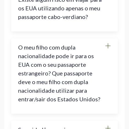
os EUA utilizando apenas o meu
passaporte cabo-verdiano?
O meu filho com dupla
nacionalidade pode ir para os
EUA com o seu passaporte
estrangeiro? Que passaporte
deve o meu filho com dupla
nacionalidade utilizar para
entrar/sair dos Estados Unidos?