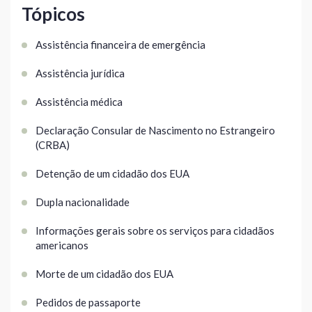
Tópicos
Assistência financeira de emergência
Assistência jurídica
Assistência médica
Declaração Consular de Nascimento no Estrangeiro
(CRBA)
Detenção de um cidadão dos EUA
Dupla nacionalidade
Informações gerais sobre os serviços para cidadãos
americanos
Morte de um cidadão dos EUA
Pedidos de passaporte