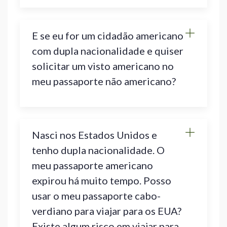
E se eu for um cidadão americano
com dupla nacionalidade e quiser
solicitar um visto americano no
meu passaporte não americano?
Nasci nos Estados Unidos e
tenho dupla nacionalidade. O
meu passaporte americano
expirou há muito tempo. Posso
usar o meu passaporte cabo-
verdiano para viajar para os EUA?
Existe algum risco em viajar para