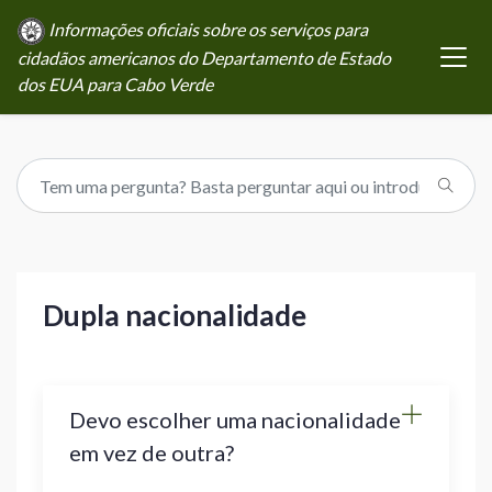
Informações oficiais sobre os serviços para
cidadãos americanos do Departamento de Estado
dos EUA para Cabo Verde
Dupla nacionalidade
Devo escolher uma nacionalidade
em vez de outra?