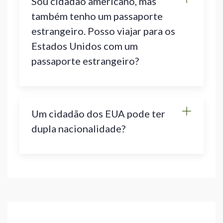
Sou cidadão americano, mas
também tenho um passaporte
estrangeiro. Posso viajar para os
Estados Unidos com um
passaporte estrangeiro?
Um cidadão dos EUA pode ter
dupla nacionalidade?