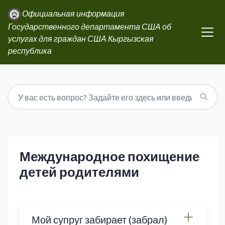
Официальная информация
Государственного департамента США об
услугах для граждан США Кыргызская
республика
Международное похищение
детей родителями
Мой супруг забирает (забрал)