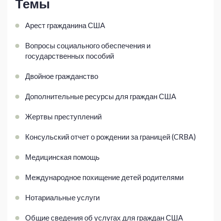
Темы
Арест гражданина США
Вопросы социального обеспечения и
государственных пособий
Двойное гражданство
Дополнительные ресурсы для граждан США
Жертвы преступлений
Консульский отчет о рождении за границей (CRBA)
Медицинская помощь
Международное похищение детей родителями
Нотариальные услуги
Общие сведения об услугах для граждан США