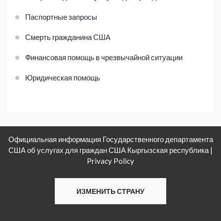
Паспортные запросы
Смерть гражданина США
Финансовая помощь в чрезвычайной ситуации
Юридическая помощь
Официальная информация Государственного департамента
США об услугах для граждан США Кыргызская республика |
Privacy Policy
ИЗМЕНИТЬ СТРАНУ