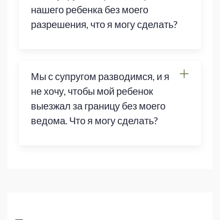
нашего ребенка без моего
разрешения, что я могу сделать?
Мы с супругом разводимся, и я
не хочу, чтобы мой ребенок
выезжал за границу без моего
ведома. Что я могу сделать?