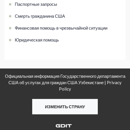
Паспортные запросы
Смерть гражданина США
Финансовая помощь в чрезвычайной ситуации
Юридическая помощь
Официальная информация Государственного департамента
США об услугах для граждан США Узбекистане |
Privacy
Policy
ИЗМЕНИТЬ СТРАНУ