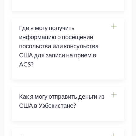
Где я могу получить
информацию о посещении
посольства или консульства
США для записи на прием в
ACS?
Как я могу отправить деньги из
США в Узбекистане?