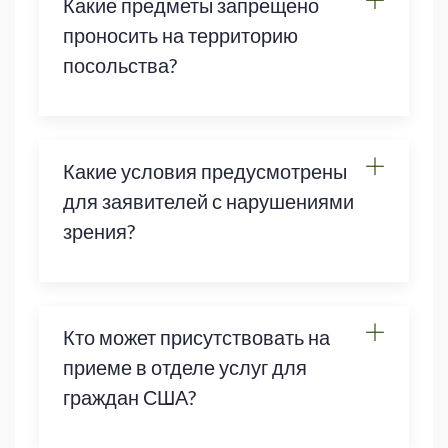
Какие предметы запрещено
проносить на территорию
посольства?
Какие условия предусмотрены
для заявителей с нарушениями
зрения?
Кто может присутствовать на
приеме в отделе услуг для
граждан США?