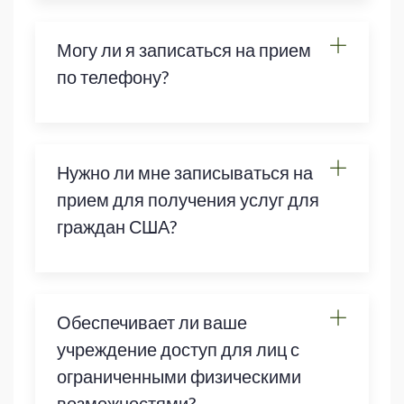
Могу ли я записаться на прием
по телефону?
Нужно ли мне записываться на
прием для получения услуг для
граждан США?
Обеспечивает ли ваше
учреждение доступ для лиц с
ограниченными физическими
возможностями?