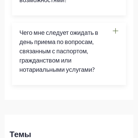
Чего мне следует ожидать в
день приема по вопросам,
связанным с паспортом,
гражданством или
нотариальными услугами?
Темы