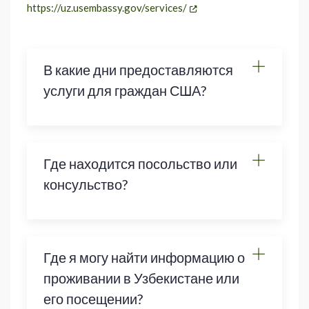
https://uz.usembassy.gov/services/
В какие дни предоставляются
услуги для граждан США?
Где находится посольство или
консульство?
Где я могу найти информацию о
проживании в Узбекистане или
его посещении?