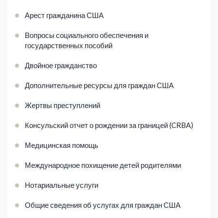
Арест гражданина США
Вопросы социального обеспечения и
государственных пособий
Двойное гражданство
Дополнительные ресурсы для граждан США
Жертвы преступлений
Консульский отчет о рождении за границей (CRBA)
Медицинская помощь
Международное похищение детей родителями
Нотариальные услуги
Общие сведения об услугах для граждан США