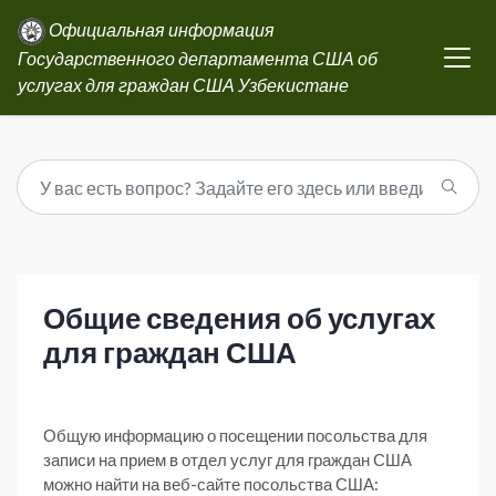
Официальная информация
Государственного департамента США об
услугах для граждан США Узбекистане
Общие сведения об услугах
для граждан США
Общую информацию о посещении посольства для
записи на прием в отдел услуг для граждан США
можно найти на веб-сайте посольства США: